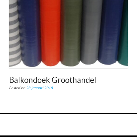
Balkondoek Groothandel
Posted on
28 januari 2018