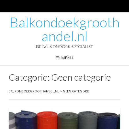
Balkondoekgrooth
andel.nl
DE BALKONDOEK SPECIALIST
MENU
Categorie:
Geen categorie
BALKONDOEKGROOTHANDEL.NL
>
GEEN CATEGORIE