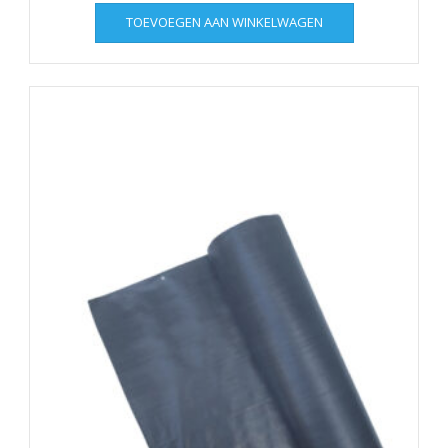
TOEVOEGEN AAN WINKELWAGEN