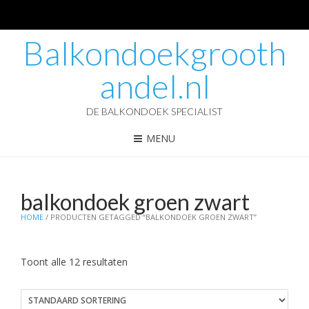
Balkondoekgrooth
andel.nl
DE BALKONDOEK SPECIALIST
MENU
balkondoek groen zwart
HOME
/ PRODUCTEN GETAGGED “BALKONDOEK GROEN ZWART”
Toont alle 12 resultaten