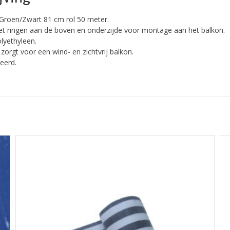
Groen/Zwart 81 cm rol 50 meter.
t ringen aan de boven en onderzijde voor montage aan het balkon.
olyethyleen.
zorgt voor een wind- en zichtvrij balkon.
seerd.