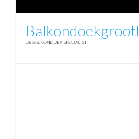
Balkondoekgrooth
DE BALKONDOEK SPECIALIST