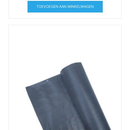
TOEVOEGEN AAN WINKELWAGEN