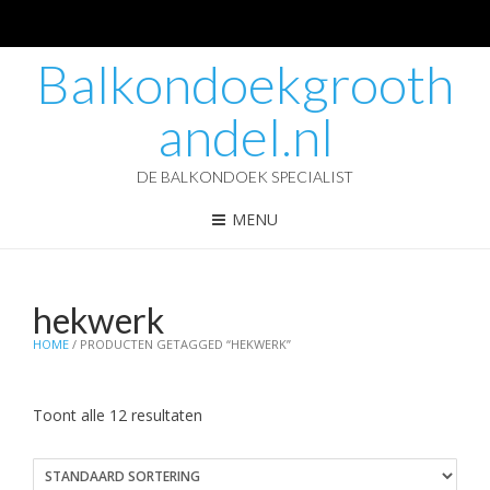
Balkondoekgrooth
andel.nl
DE BALKONDOEK SPECIALIST
MENU
hekwerk
HOME
/ PRODUCTEN GETAGGED “HEKWERK”
Toont alle 12 resultaten